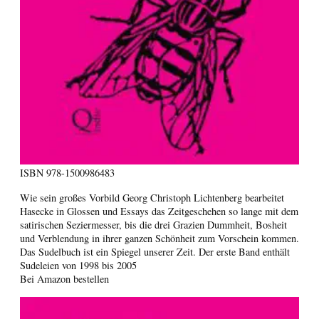
ISBN
978-1500986483
Wie sein großes Vorbild Georg Christoph Lichtenberg bearbeitet
Hasecke in Glossen und Essays das Zeitgeschehen so lange mit dem
satirischen Seziermesser, bis die drei Grazien Dummheit, Bosheit
und Verblendung in ihrer ganzen Schönheit zum Vorschein kommen.
Das Sudelbuch ist ein Spiegel unserer Zeit. Der erste Band enthält
Sudeleien von 1998 bis 2005
Bei Amazon bestellen