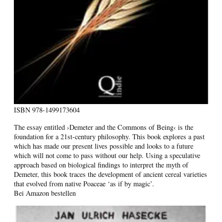
ISBN
978-1499173604
The essay entitled ›Demeter and the Commons of Being‹ is the
foundation for a 21st-century philosophy. This book explores a past
which has made our present lives possible and looks to a future
which will not come to pass without our help. Using a speculative
approach based on biological findings to interpret the myth of
Demeter, this book traces the development of ancient cereal varieties
that evolved from native Poaceae ‘as if by magic’.
Bei Amazon bestellen