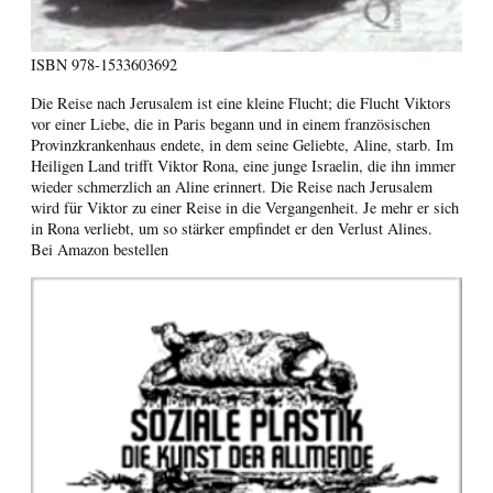
ISBN
978-1533603692
Die Reise nach Jerusalem ist eine kleine Flucht; die Flucht Viktors
vor einer Liebe, die in Paris begann und in einem französischen
Provinzkrankenhaus endete, in dem seine Geliebte, Aline, starb. Im
Heiligen Land trifft Viktor Rona, eine junge Israelin, die ihn immer
wieder schmerzlich an Aline erinnert. Die Reise nach Jerusalem
wird für Viktor zu einer Reise in die Vergangenheit. Je mehr er sich
in Rona verliebt, um so stärker empfindet er den Verlust Alines.
Bei Amazon bestellen