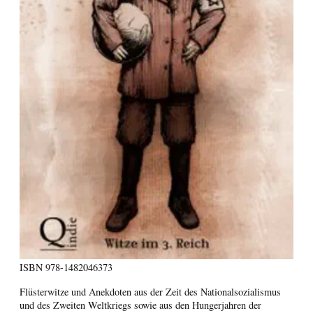
ISBN
978-1482046373
Flüsterwitze und Anekdoten aus der Zeit des Nationalsozialismus
und des Zweiten Weltkriegs sowie aus den Hungerjahren der