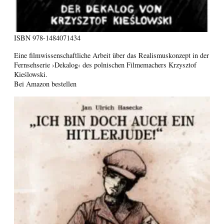
ISBN
978-1484071434
Eine filmwissenschaftliche Arbeit über das Realismuskonzept in der
Fernsehserie ›Dekalog‹ des polnischen Filmemachers Krzysztof
Kieślowski.
Bei Amazon bestellen