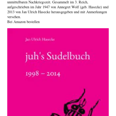
unmittelbaren Nachkriegszeit. Gesammelt im 3. Reich,
aufgeschrieben im Jahr 1947 von Annegret Wolf (geb. Hasecke) und
2013 von Jan Ulrich Hasecke herausgegeben und mit Anmerkungen
versehen.
Bei Amazon bestellen