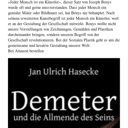
»Jeder Mensch ist ein Künstler«, dieser Satz von Joseph Beuys
wurde oft und gerne missverstanden. Dass jeder Mensch ein
genialer Maler oder Bildhauer sei, hat Beuys nie behauptet. Nach
seinem erweiterten Kunstbegriff ist jeder Mensch ein Künstler, weil
er an der Gestaltung der Gesellschaft mitwirkt. Beuys wollte nicht
unsere Vorstellungen von Zeichnungen, Gemälden und Plastiken
durcheinander bringen, sondern unseren Begriff von der
Gesellschaft revolutionieren. Bei der Sozialen Plastik geht es um die
gemeinsame und kreative Gestaltung unserer Welt.
Bei Amazon bestellen