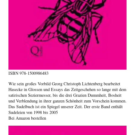
ISBN
978-1500986483
Wie sein großes Vorbild Georg Christoph Lichtenberg bearbeitet
Hasecke in Glossen und Essays das Zeitgeschehen so lange mit dem
satirischen Seziermesser, bis die drei Grazien Dummheit, Bosheit
und Verblendung in ihrer ganzen Schönheit zum Vorschein kommen.
Das Sudelbuch ist ein Spiegel unserer Zeit. Der erste Band enthält
Sudeleien von 1998 bis 2005
Bei Amazon bestellen