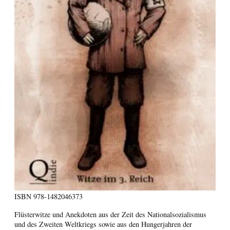
ISBN
978-1482046373
Flüsterwitze und Anekdoten aus der Zeit des Nationalsozialismus
und des Zweiten Weltkriegs sowie aus den Hungerjahren der