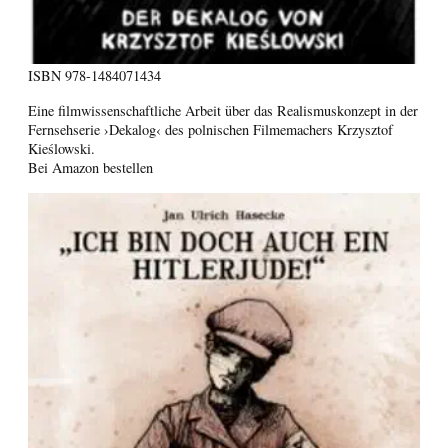
ISBN
978-1484071434
Eine filmwissenschaftliche Arbeit über das Realismuskonzept in der
Fernsehserie ›Dekalog‹ des polnischen Filmemachers Krzysztof
Kieślowski.
Bei Amazon bestellen