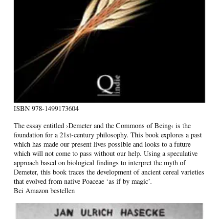
ISBN
978-1499173604
The essay entitled ›Demeter and the Commons of Being‹ is the
foundation for a 21st-century philosophy. This book explores a past
which has made our present lives possible and looks to a future
which will not come to pass without our help. Using a speculative
approach based on biological findings to interpret the myth of
Demeter, this book traces the development of ancient cereal varieties
that evolved from native Poaceae ‘as if by magic’.
Bei Amazon bestellen