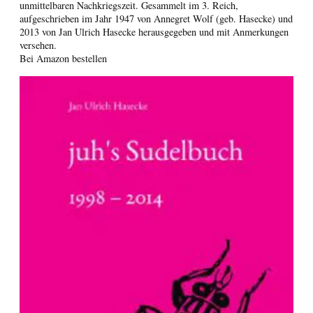
unmittelbaren Nachkriegszeit. Gesammelt im 3. Reich,
aufgeschrieben im Jahr 1947 von Annegret Wolf (geb. Hasecke) und
2013 von Jan Ulrich Hasecke herausgegeben und mit Anmerkungen
versehen.
Bei Amazon bestellen