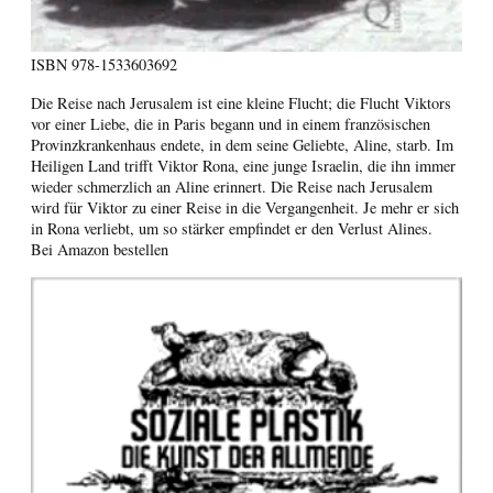
ISBN
978-1533603692
Die Reise nach Jerusalem ist eine kleine Flucht; die Flucht Viktors
vor einer Liebe, die in Paris begann und in einem französischen
Provinzkrankenhaus endete, in dem seine Geliebte, Aline, starb. Im
Heiligen Land trifft Viktor Rona, eine junge Israelin, die ihn immer
wieder schmerzlich an Aline erinnert. Die Reise nach Jerusalem
wird für Viktor zu einer Reise in die Vergangenheit. Je mehr er sich
in Rona verliebt, um so stärker empfindet er den Verlust Alines.
Bei Amazon bestellen