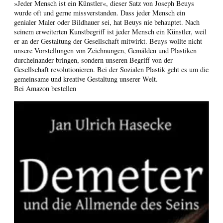
»Jeder Mensch ist ein Künstler«, dieser Satz von Joseph Beuys
wurde oft und gerne missverstanden. Dass jeder Mensch ein
genialer Maler oder Bildhauer sei, hat Beuys nie behauptet. Nach
seinem erweiterten Kunstbegriff ist jeder Mensch ein Künstler, weil
er an der Gestaltung der Gesellschaft mitwirkt. Beuys wollte nicht
unsere Vorstellungen von Zeichnungen, Gemälden und Plastiken
durcheinander bringen, sondern unseren Begriff von der
Gesellschaft revolutionieren. Bei der Sozialen Plastik geht es um die
gemeinsame und kreative Gestaltung unserer Welt.
Bei Amazon bestellen