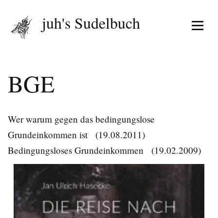
juh's Sudelbuch
Menü 
BGE
Wer warum gegen das bedingungslose
Grundeinkommen ist
(19.08.2011)
Bedingungsloses Grundeinkommen
(19.02.2009)