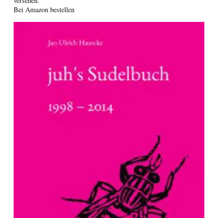
versehen.
Bei Amazon bestellen