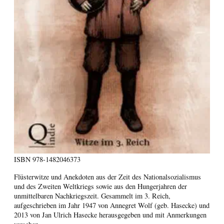
ISBN
978-1482046373
Flüsterwitze und Anekdoten aus der Zeit des Nationalsozialismus
und des Zweiten Weltkriegs sowie aus den Hungerjahren der
unmittelbaren Nachkriegszeit. Gesammelt im 3. Reich,
aufgeschrieben im Jahr 1947 von Annegret Wolf (geb. Hasecke) und
2013 von Jan Ulrich Hasecke herausgegeben und mit Anmerkungen