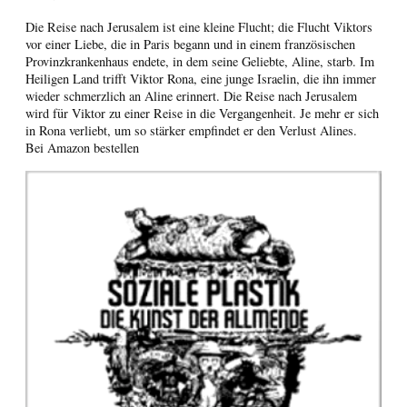
Die Reise nach Jerusalem ist eine kleine Flucht; die Flucht Viktors
vor einer Liebe, die in Paris begann und in einem französischen
Provinzkrankenhaus endete, in dem seine Geliebte, Aline, starb. Im
Heiligen Land trifft Viktor Rona, eine junge Israelin, die ihn immer
wieder schmerzlich an Aline erinnert. Die Reise nach Jerusalem
wird für Viktor zu einer Reise in die Vergangenheit. Je mehr er sich
in Rona verliebt, um so stärker empfindet er den Verlust Alines.
Bei Amazon bestellen