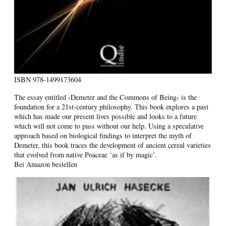
ISBN
978-1499173604
The essay entitled ›Demeter and the Commons of Being‹ is the
foundation for a 21st-century philosophy. This book explores a past
which has made our present lives possible and looks to a future
which will not come to pass without our help. Using a speculative
approach based on biological findings to interpret the myth of
Demeter, this book traces the development of ancient cereal varieties
that evolved from native Poaceae ‘as if by magic’.
Bei Amazon bestellen