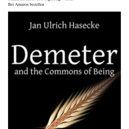
Bei Amazon bestellen