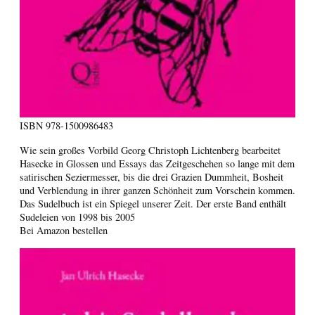
ISBN
978-1500986483
Wie sein großes Vorbild Georg Christoph Lichtenberg bearbeitet
Hasecke in Glossen und Essays das Zeitgeschehen so lange mit dem
satirischen Seziermesser, bis die drei Grazien Dummheit, Bosheit
und Verblendung in ihrer ganzen Schönheit zum Vorschein kommen.
Das Sudelbuch ist ein Spiegel unserer Zeit. Der erste Band enthält
Sudeleien von 1998 bis 2005
Bei Amazon bestellen