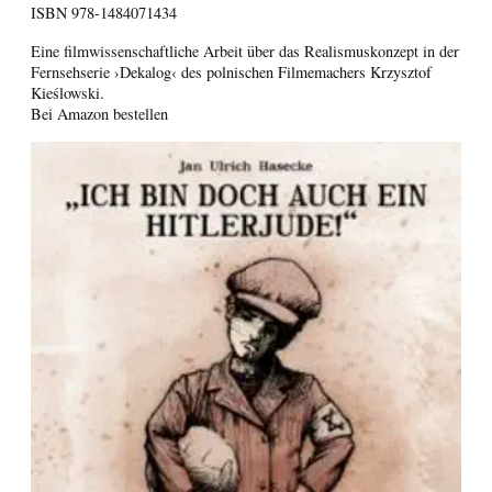
ISBN
978-1484071434
Eine filmwissenschaftliche Arbeit über das Realismuskonzept in der
Fernsehserie ›Dekalog‹ des polnischen Filmemachers Krzysztof
Kieślowski.
Bei Amazon bestellen